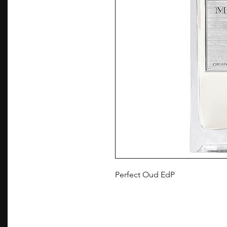
Perfect Oud EdP