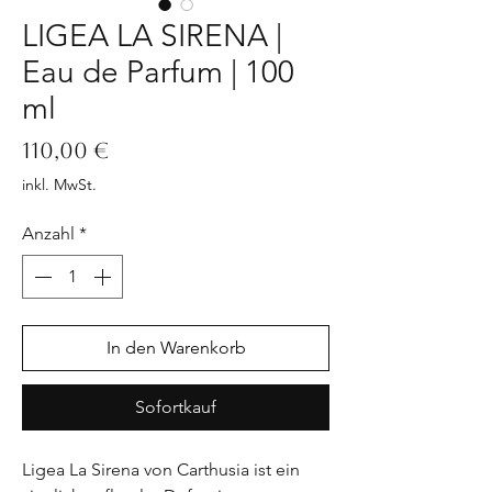
LIGEA LA SIRENA |
Eau de Parfum | 100
ml
Preis
110,00 €
inkl. MwSt.
Anzahl
*
In den Warenkorb
Sofortkauf
Ligea La Sirena von Carthusia ist ein