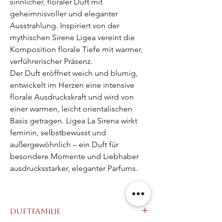
sinnlicher, floraler Duft mit
geheimnisvoller und eleganter
Ausstrahlung. Inspiriert von der
mythischen Sirene Ligea vereint die
Komposition florale Tiefe mit warmer,
verführerischer Präsenz.
Der Duft eröffnet weich und blumig,
entwickelt im Herzen eine intensive
florale Ausdruckskraft und wird von
einer warmen, leicht orientalischen
Basis getragen. Ligea La Sirena wirkt
feminin, selbstbewusst und
außergewöhnlich – ein Duft für
besondere Momente und Liebhaber
ausdrucksstarker, eleganter Parfums.
Duftfamilie