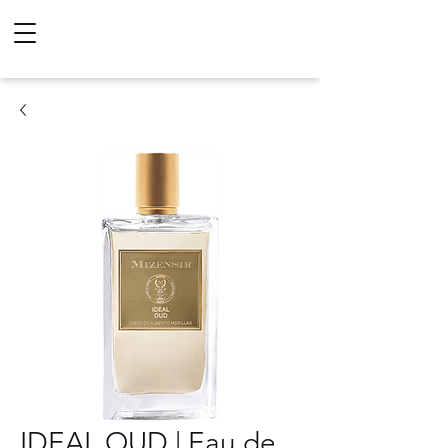
IDEAL OUD | Eau de