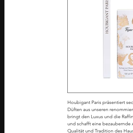
Houbigant Paris präsentiert se
Düften aus unseren renommiert
bringt den Luxus und die Raffin
und schafft eine bezaubernde 
Qualität und Tradition des Hau