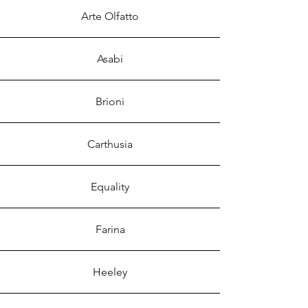
Arte Olfatto
Asabi
Brioni
Carthusia
Equality
Farina
Heeley