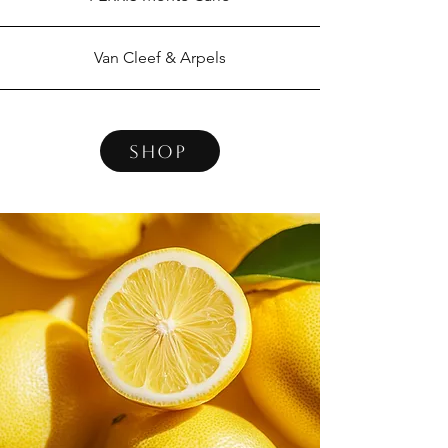
Van Cleef & Arpels
Shop